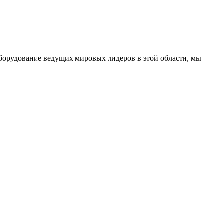
оборудование ведущих мировых лидеров в этой области, мы