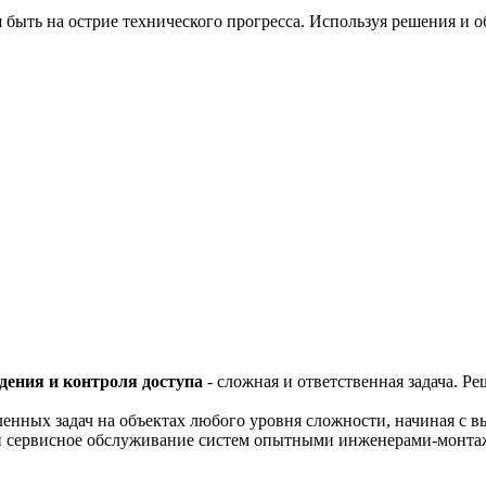
 быть на острие технического прогресса. Используя решения и 
дения и контроля доступа
- сложная и ответственная задача. 
енных задач на объектах любого уровня сложности, начиная с в
и сервисное обслуживание систем опытными инженерами-монт