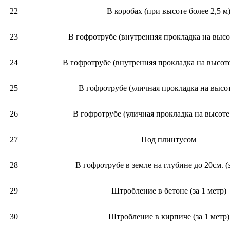
22
В коробах (при высоте более 2,5 м
23
В гофротрубе (внутренняя прокладка на высот
24
В гофротрубе (внутренняя прокладка на высоте
25
В гофротрубе (уличная прокладка на высот
26
В гофротрубе (уличная прокладка на высоте
27
Под плинтусом
28
В гофротрубе в земле на глубине до 20см. (з
29
Штробление в бетоне (за 1 метр)
30
Штробление в кирпиче (за 1 метр)