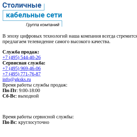
В эпоху цифровых технологий наша компания всегда стремится
предлагаем телевидение самого высокого качества.
Служба продаж:
+7 (495) 544-40-26
Сервисная служба:
+7 (495) 969-46-06
+7 (495) 771-76-87
info@gksks.ru
Время работы службы продаж:
Пн-Пт
: 9:00-18:00
Сб-Вс
: выходной
Время работы сервисной службы:
Пн-Вс
: круглосуточно