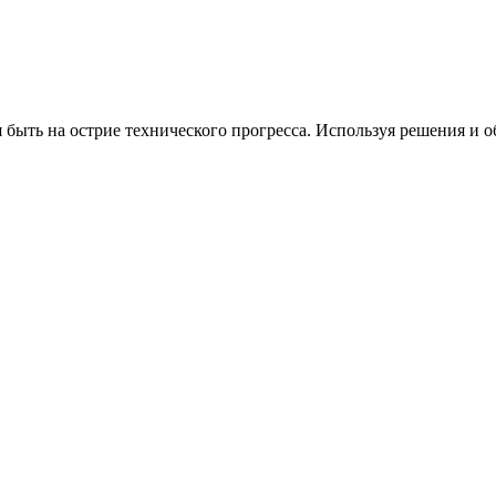
 быть на острие технического прогресса. Используя решения и 