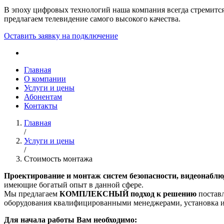
В эпоху цифровых технологий наша компания всегда стремится
предлагаем телевидение самого высокого качества.
Оставить заявку
на подключение
Главная
О компании
Услуги и цены
Абонентам
Контакты
Главная
/
Услуги и цены
/
Стоимость монтажа
Проектирование и монтаж систем безопасности, видеонаблю
имеющие богатый опыт в данной сфере.
Мы предлагаем
КОМПЛЕКСНЫЙ подход к решению
поставл
оборудования квалифицированными менеджерами, установка 
Для начала работы Вам необходимо: