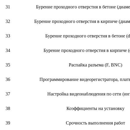
31
Бурение проходного отверстия в бетоне (диаме
32
Бурение проходного отверстия в кирпиче (диам
33
Бурение проходного отверстия в бетоне (
34
Бурение проходного отверстия в кирпиче (
35
Распайка разъема (F, BNC)
36
Программирование видеорегистратора, платы
37
Настройка видеонаблюдения по сети (ин
38
Коэффициенты на установку
39
Срочность выполнения работ