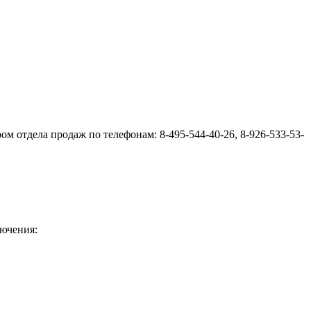
 отдела продаж по телефонам: 8-495-544-40-26, 8-926-533-53-
ючения: